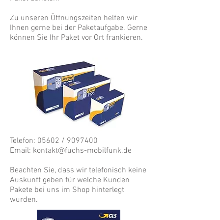
Zu unseren Öffnungszeiten helfen wir
Ihnen gerne bei der Paketaufgabe. Gerne
können Sie Ihr Paket vor Ort frankieren.
Telefon: 05602 /
9097400
Email:
kontakt@fuchs-mobilfunk.de
Beachten Sie, dass wir telefonisch keine
Auskunft geben für welche Kunden
Pakete bei uns im Shop hinterlegt
wurden.