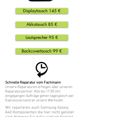
Displaytausch 145 €
Akkutausch 85 €
Lautsprecher 95 €
Backcovertausch 99 €
Schnelle Reparatur vom Fachmann
Unsere Reparaturen erfolgen über unseren
Reparaturpartner. Alle bis 17.00 Uhr
eingegangen Aufträge gehen tagesgleich per
Expressversand an unsere Werkstatt.
Wir reparieren auch Samsung Galaxy
A40 Komponenten die hier nicht gelistet