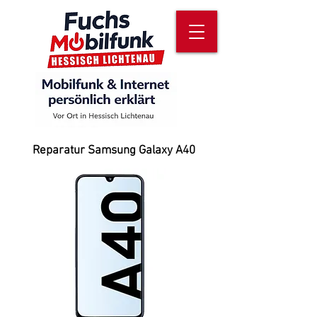
Reparatur Samsung Galaxy A4
0