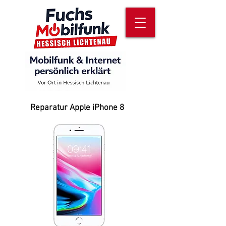
Reparatur Apple iPhone 8