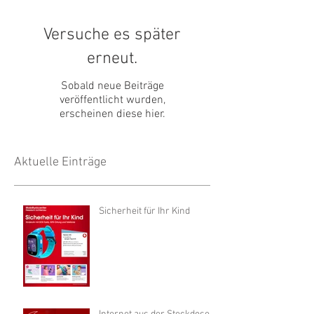
Versuche es später
erneut.
Sobald neue Beiträge
veröffentlicht wurden,
erscheinen diese hier.
Aktuelle Einträge
Sicherheit für Ihr Kind