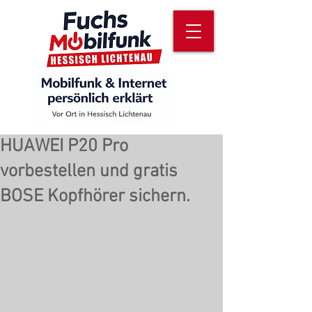
HUAWEI P20 Pro
vorbestellen und gratis
BOSE Kopfhörer sichern.