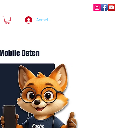
Anmelden