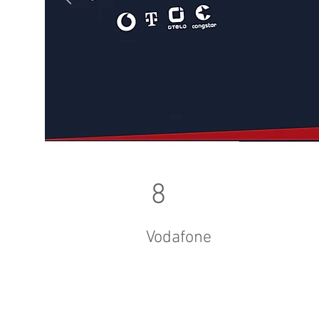
8
Vodafone