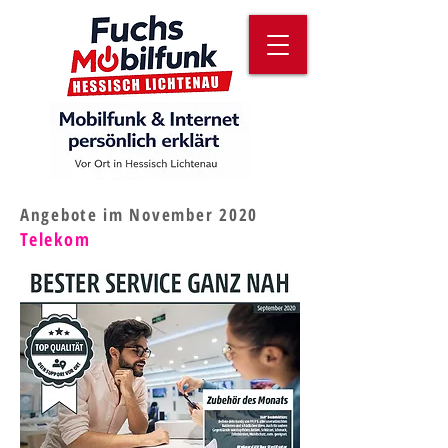
Angebote
im
November
2020
Telekom