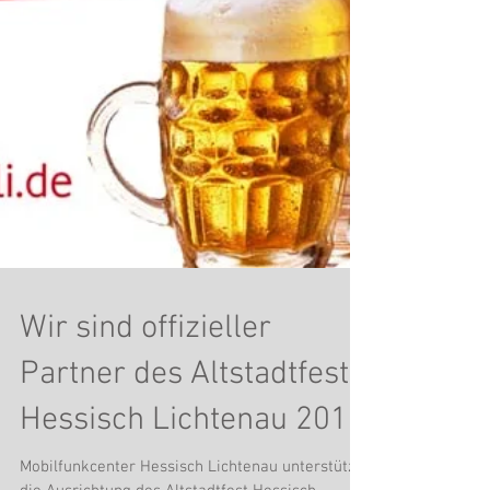
Wir sind offizieller
Partner des Altstadtfest
Hessisch Lichtenau 2018