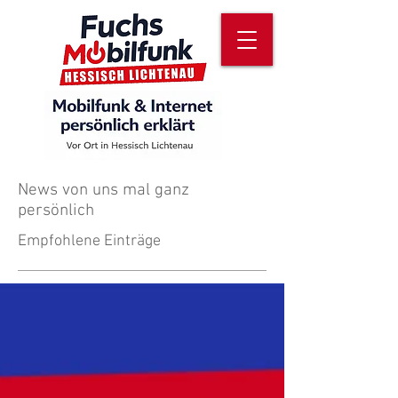
News von uns mal ganz
persönlich
Empfohlene Einträge