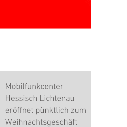
Mobilfunkcenter
Hessisch Lichtenau
eröffnet pünktlich zum