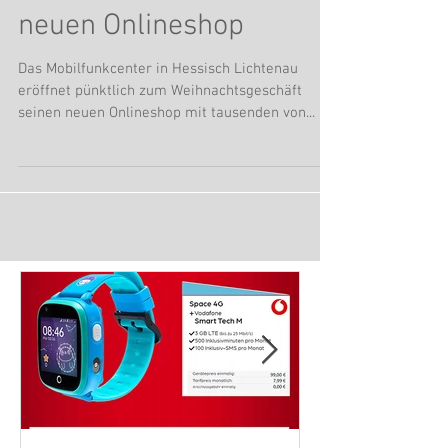
Weihnachtsgeschäft
neuen Onlineshop
Das Mobilfunkcenter in Hessisch Lichtenau
eröffnet pünktlich zum Weihnachtsgeschäft
seinen neuen Onlineshop mit tausenden von...