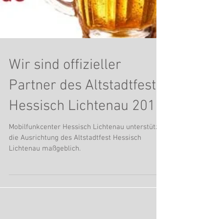
Wir sind offizieller
Partner des Altstadtfest
Hessisch Lichtenau 2018
Mobilfunkcenter Hessisch Lichtenau unterstützt
die Ausrichtung des Altstadtfest Hessisch
Lichtenau maßgeblich.