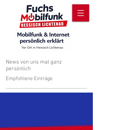
News von uns mal ganz
persönlich
Empfohlene Einträge