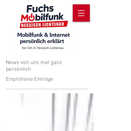
News von uns mal ganz
persönlich
Empfohlene Einträge