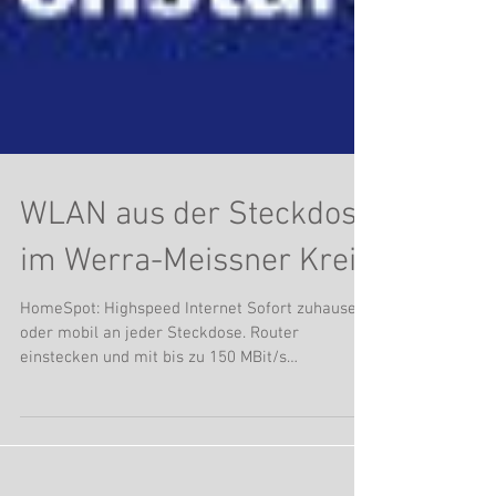
WLAN aus der Steckdose
im Werra-Meissner Kreis
HomeSpot: Highspeed Internet Sofort zuhause
oder mobil an jeder Steckdose. Router
einstecken und mit bis zu 150 MBit/s
durchstarten. WLAN...