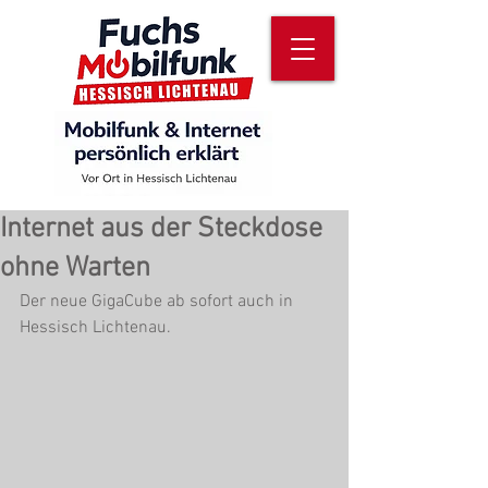
Internet aus der Steckdose
ohne Warten
Der neue GigaCube ab sofort auch in 
Hessisch Lichtenau. 