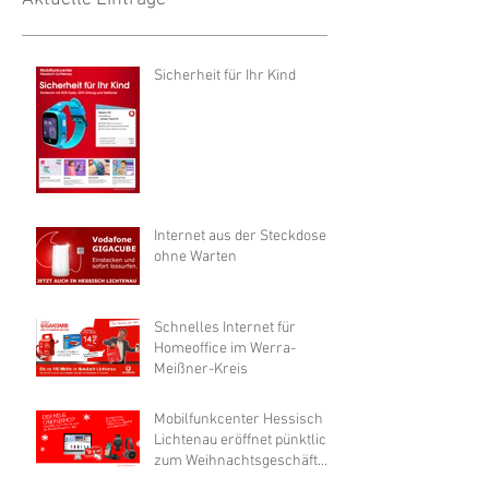
Sicherheit für Ihr Kind
Internet aus der Steckdose
ohne Warten
Schnelles Internet für
Homeoffice im Werra-
Meißner-Kreis
Mobilfunkcenter Hessisch
Lichtenau eröffnet pünktlich
zum Weihnachtsgeschäft
neuen Onlineshop