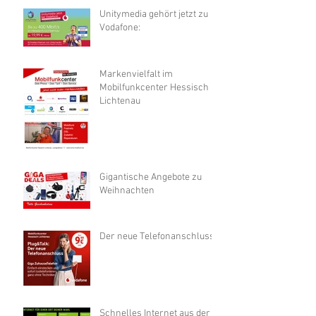
Unitymedia gehört jetzt zu
Vodafone:
Markenvielfalt im
Mobilfunkcenter Hessisch
Lichtenau
Gigantische Angebote zu
Weihnachten
Der neue Telefonanschluss
Schnelles Internet aus der