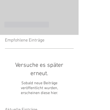
Gefällt mir
Antworten
Empfohlene Einträge
Versuche es später
erneut.
Sobald neue Beiträge
veröffentlicht wurden,
erscheinen diese hier.
Aktuelle Einträge