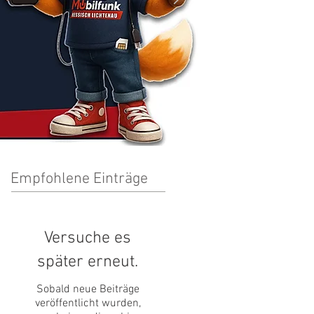
Empfohlene Einträge
Versuche es
später erneut.
Sobald neue Beiträge
veröffentlicht wurden,