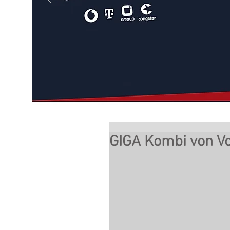
GIGA Kombi von V