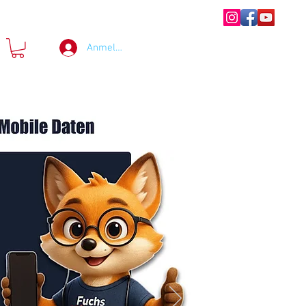
Anmelden