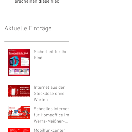
erscheinen diese hier.
Aktuelle Einträge
Sicherheit für Ihr
Kind
Internet aus der
Steckdose ohne
Warten
Schnelles Internet
für Homeoffice im
Werra-Meißner-
Kreis
Mobilfunkcenter