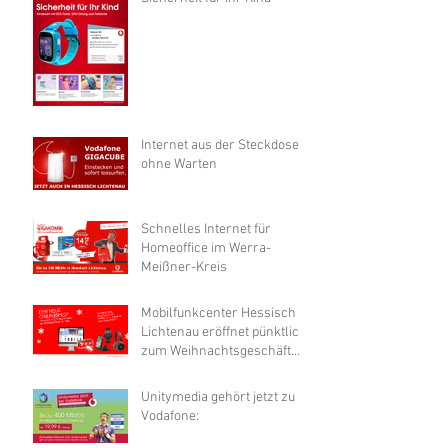
Internet aus der Steckdose
ohne Warten
Schnelles Internet für
Homeoffice im Werra-
Meißner-Kreis
Mobilfunkcenter Hessisch
Lichtenau eröffnet pünktlich
zum Weihnachtsgeschäft
neuen Onlineshop
Unitymedia gehört jetzt zu
Vodafone: