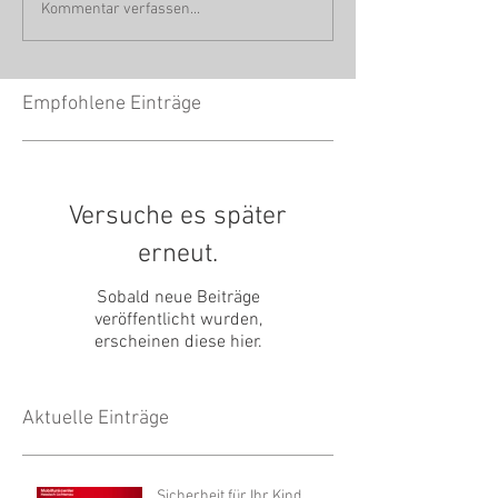
Kommentar verfassen...
Empfohlene Einträge
Versuche es später
erneut.
Sobald neue Beiträge
veröffentlicht wurden,
erscheinen diese hier.
Aktuelle Einträge
Sicherheit für Ihr Kind