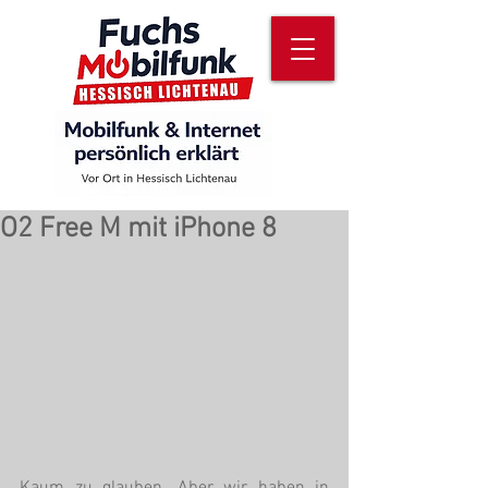
O2 Free M mit iPhone 8