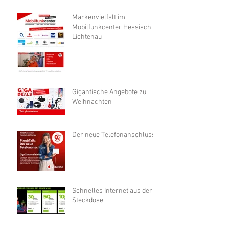
Markenvielfalt im
Mobilfunkcenter Hessisch
Lichtenau
Gigantische Angebote zu
Weihnachten
Der neue Telefonanschluss
Schnelles Internet aus der
Steckdose